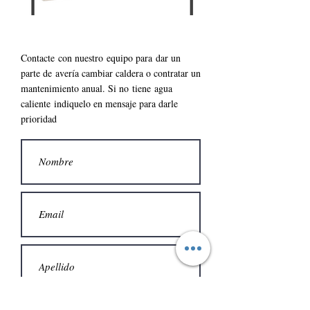
Contacte con nuestro
equipo para
dar un
parte de
avería cambiar caldera o contratar un
mantenimiento anual. S
i no
tiene
agua
caliente
indiquelo en mensaje para darle
prioridad