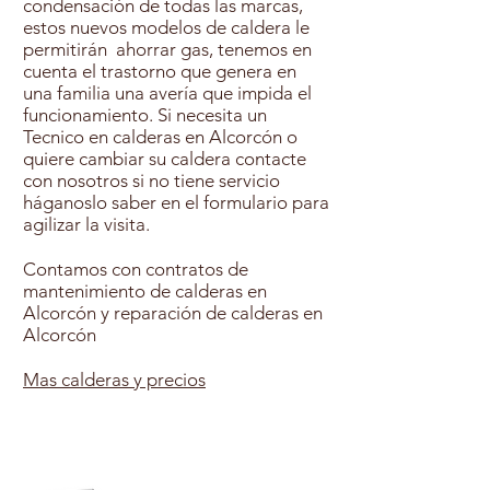
condensación de todas las marcas,
estos nuevos modelos de caldera le
permitirán ahorrar gas, tenemos en
cuenta el trastorno que genera en
una familia una avería que impida el
funcionamiento. Si necesita un
Tecnico en calderas en Alcorcón o
quiere cambiar su caldera contacte
con nosotros si no tiene servicio
háganoslo saber en el formulario para
agilizar la visita.
Contamos con contratos de
mantenimiento de calderas en
Alcorcón y reparación de calderas en
Alcorcón
Mas calderas y precios
Contratar Mantenimiento