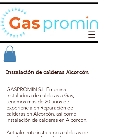
Instalación de calderas Alcorcón
GASPROMIN S.L Empresa
instaladora de calderas a Gas,
tenemos más de 20 años de
experiencia en Reparación de
calderas en Alcorcón, así como
Instalación de calderas en Alcorcón.
Actualmente instalamos calderas de