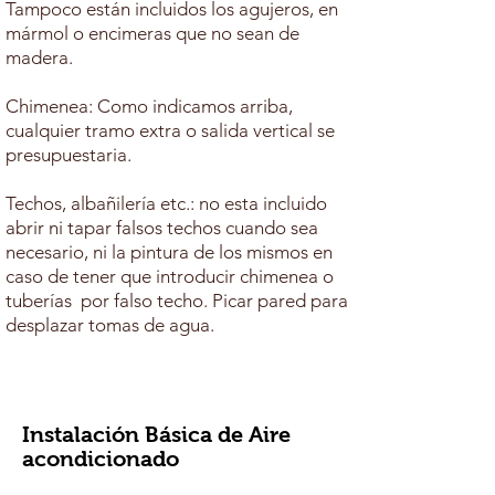
Tampoco están incluidos los agujeros, en
mármol o encimeras que no sean de
madera.
Chimenea: Como indicamos arriba,
cualquier tramo extra o salida vertical se
presupuestaria.
Techos, albañilería etc.: no esta incluido
abrir ni tapar falsos techos cuando sea
necesario, ni la pintura de los mismos en
caso de tener que introducir chimenea o
tuberías por falso techo. Picar pared para
desplazar tomas de agua.
Instalación Básica de Aire
acondicionado