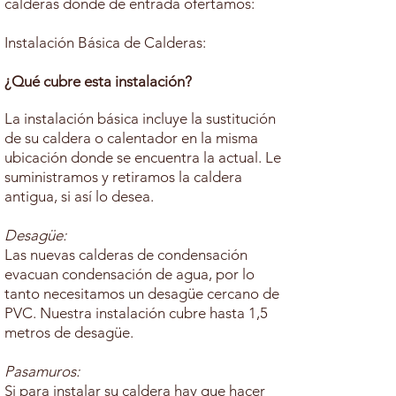
calderas donde de entrada ofertamos:
Instalación Básica de Calderas:
¿Qué cubre esta instalación?
La instalación básica incluye la sustitución
de su caldera o calentador en la misma
ubicación donde se encuentra la actual. Le
suministramos y retiramos la caldera
antigua, si así lo desea.
Desagüe:
Las nuevas calderas de condensación
evacuan condensación de agua, por lo
tanto necesitamos un desagüe cercano de
PVC. Nuestra instalación cubre hasta 1,5
metros de desagüe.
Pasamuros
:
Si para instalar su caldera hay que hacer