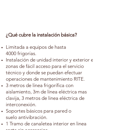
¿Qué cubre la instalación básica?
Limitada a equipos de hasta
4000
frigorías.
Instalación de unidad interior y exterior en
zonas de fácil acceso para el servicio
técnico y donde se puedan efectuar
operaciones de mantenimiento RITE.
3 metros de línea frigorífica con
aislamiento, 3m de línea eléctrica mas
clavija, 3 metros de linea eléctrica de
interconexión.
Soportes básicos para pared o
suelo
antivibración.
1 Tramo de canaletea interior en linea
recta sin accesorios.