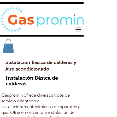
Instalación Básica de calderas y
Aire acondicionado
Instalación Básica de
calderas
Gaspromin ofrece diversos tipos de
servicio orientado a
Instalación/mantenimiento de aparatos a
gas. Ofrecemos venta e instalación de