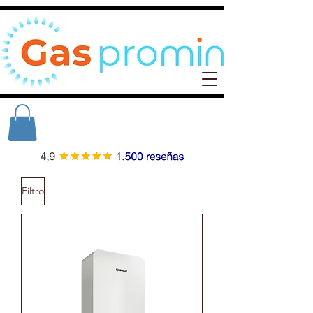
Filtro