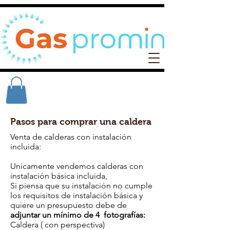
Pasos para comprar una caldera
Venta de calderas con instalación
incluida:
Unicamente vendemos calderas con
instalación básica incluida,
Si piensa que su instalación no cumple
los requisitos de instalación básica y
quiere un presupuesto debe de
adjuntar un mínimo de 4 fotografías:
Caldera ( con perspectiva)