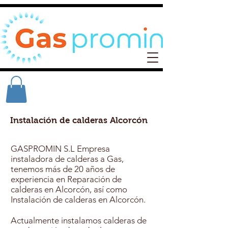
Instalación de calderas Alcorcón
GASPROMIN S.L Empresa
instaladora de calderas a Gas,
tenemos más de 20 años de
experiencia en Reparación de
calderas en Alcorcón, así como
Instalación de calderas en Alcorcón.
Actualmente instalamos calderas de