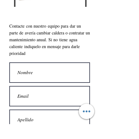
Contacte con nuestro
equipo para
dar un
parte de
avería cambiar caldera o contratar un
mantenimiento anual. S
i no
tiene
agua
caliente
indiquelo en mensaje para darle
prioridad