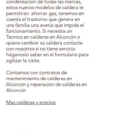
condensación de todas las marcas,
estos nuevos modelos de caldera le
permitirán ahorrar gas, tenemos en
cuenta el trastorno que genera en
una familia una avería que impida el
funcionamiento. Si necesita un
Tecnico en calderas en Alcorcón o
quiere cambiar su caldera contacte
con nosotros si no tiene servicio
háganoslo saber en el formulario para
agilizar la visita.
Contamos con contratos de
mantenimiento de calderas en
Alcorcón y reparación de calderas en
Alcorcón
Mas calderas y precios
Contratar Mantenimiento