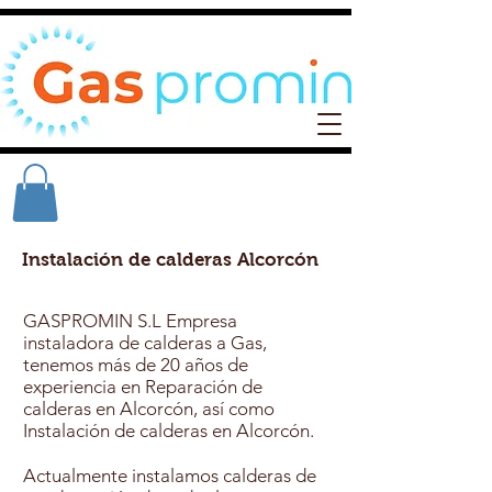
Instalación de calderas Alcorcón
GASPROMIN S.L Empresa
instaladora de calderas a Gas,
tenemos más de 20 años de
experiencia en Reparación de
calderas en Alcorcón, así como
Instalación de calderas en Alcorcón.
Actualmente instalamos calderas de