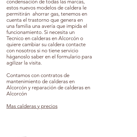
condensación de todas las marcas,
estos nuevos modelos de caldera le
permitirán ahorrar gas, tenemos en
cuenta el trastorno que genera en
una familia una avería que impida el
funcionamiento. Si necesita un
Tecnico en calderas en Alcorcón o
quiere cambiar su caldera contacte
con nosotros si no tiene servicio
háganoslo saber en el formulario para
agilizar la visita.
Contamos con contratos de
mantenimiento de calderas en
Alcorcón y reparación de calderas en
Alcorcón
Mas calderas y precios
Contratar Mantenimiento