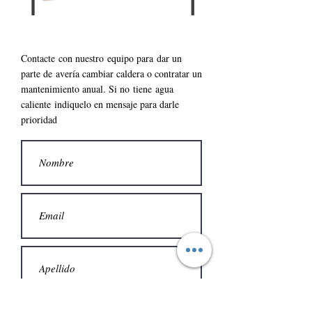
Contacte con nuestro
equipo para
dar un
parte de
avería cambiar caldera o contratar un
mantenimiento anual. S
i no
tiene
agua
caliente
indiquelo en mensaje para darle
prioridad