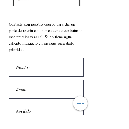
Contacte con nuestro
equipo para
dar un
parte de
avería cambiar caldera o contratar un
mantenimiento anual. S
i no
tiene
agua
caliente
indiquelo en mensaje para darle
prioridad