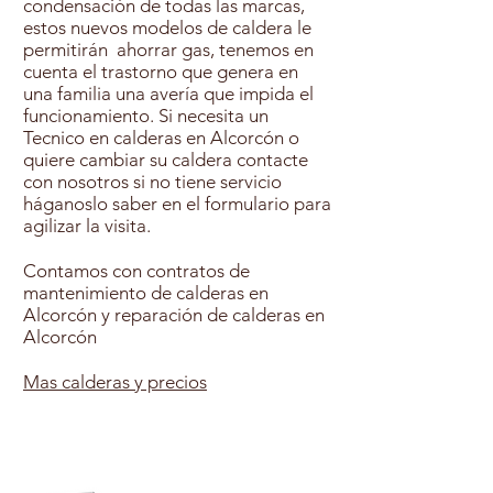
condensación de todas las marcas,
estos nuevos modelos de caldera le
permitirán ahorrar gas, tenemos en
cuenta el trastorno que genera en
una familia una avería que impida el
funcionamiento. Si necesita un
Tecnico en calderas en Alcorcón o
quiere cambiar su caldera contacte
con nosotros si no tiene servicio
háganoslo saber en el formulario para
agilizar la visita.
Contamos con contratos de
mantenimiento de calderas en
Alcorcón y reparación de calderas en
Alcorcón
Mas calderas y precios
Contratar Mantenimiento