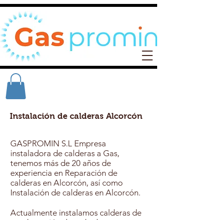
Instalación de calderas Alcorcón
GASPROMIN S.L Empresa
instaladora de calderas a Gas,
tenemos más de 20 años de
experiencia en Reparación de
calderas en Alcorcón, así como
Instalación de calderas en Alcorcón.
Actualmente instalamos calderas de