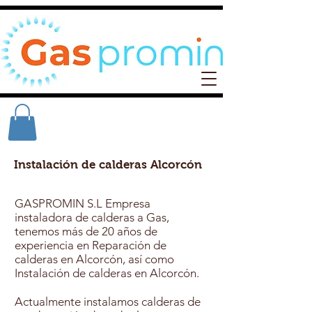
Instalación de calderas Alcorcón
GASPROMIN S.L Empresa
instaladora de calderas a Gas,
tenemos más de 20 años de
experiencia en Reparación de
calderas en Alcorcón, así como
Instalación de calderas en Alcorcón.
Actualmente instalamos calderas de