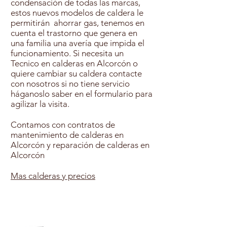
condensación de todas las marcas,
estos nuevos modelos de caldera le
permitirán ahorrar gas, tenemos en
cuenta el trastorno que genera en
una familia una avería que impida el
funcionamiento. Si necesita un
Tecnico en calderas en Alcorcón o
quiere cambiar su caldera contacte
con nosotros si no tiene servicio
háganoslo saber en el formulario para
agilizar la visita.
Contamos con contratos de
mantenimiento de calderas en
Alcorcón y reparación de calderas en
Alcorcón
Mas calderas y precios
Contratar Mantenimiento