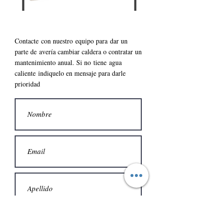
Contacte con nuestro
equipo para
dar un
parte de
avería cambiar caldera o contratar un
mantenimiento anual. S
i no
tiene
agua
caliente
indiquelo en mensaje para darle
prioridad