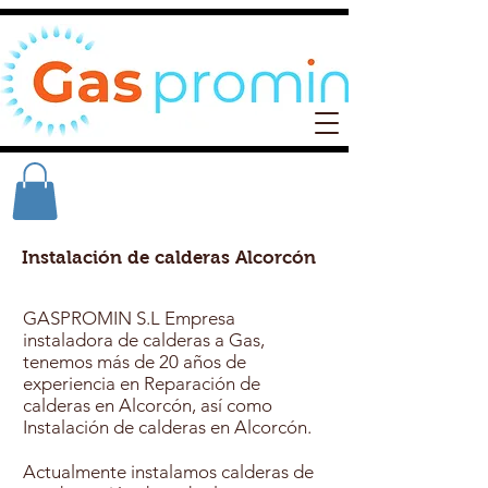
Instalación de calderas Alcorcón
GASPROMIN S.L Empresa
instaladora de calderas a Gas,
tenemos más de 20 años de
experiencia en Reparación de
calderas en Alcorcón, así como
Instalación de calderas en Alcorcón.
Actualmente instalamos calderas de