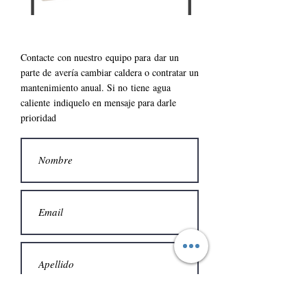
Contacte con nuestro
equipo para
dar un
parte de
avería cambiar caldera o contratar un
mantenimiento anual. S
i no
tiene
agua
caliente
indiquelo en mensaje para darle
prioridad