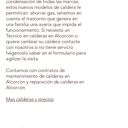
condensación de todas las marcas,
estos nuevos modelos de caldera le
permitirán ahorrar gas, tenemos en
cuenta el trastorno que genera en
una familia una avería que impida el
funcionamiento. Si necesita un
Tecnico en calderas en Alcorcón o
quiere cambiar su caldera contacte
con nosotros si no tiene servicio
háganoslo saber en el formulario para
agilizar la visita.
Contamos con contratos de
mantenimiento de calderas en
Alcorcón y reparación de calderas en
Alcorcón
Mas calderas y precios
Contratar Mantenimiento