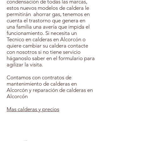
condensación de todas las marcas,
estos nuevos modelos de caldera le
permitirán ahorrar gas, tenemos en
cuenta el trastorno que genera en
una familia una avería que impida el
funcionamiento. Si necesita un
Tecnico en calderas en Alcorcón o
quiere cambiar su caldera contacte
con nosotros si no tiene servicio
háganoslo saber en el formulario para
agilizar la visita.
Contamos con contratos de
mantenimiento de calderas en
Alcorcón y reparación de calderas en
Alcorcón
Mas calderas y precios
Contratar Mantenimiento