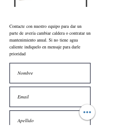
Contacte con nuestro
equipo para
dar un
parte de
avería cambiar caldera o contratar un
mantenimiento anual. S
i no
tiene
agua
caliente
indiquelo en mensaje para darle
prioridad