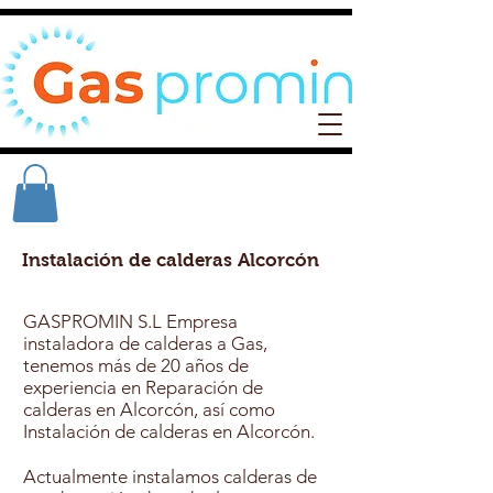
Instalación de calderas Alcorcón
GASPROMIN S.L Empresa
instaladora de calderas a Gas,
tenemos más de 20 años de
experiencia en Reparación de
calderas en Alcorcón, así como
Instalación de calderas en Alcorcón.
Actualmente instalamos calderas de