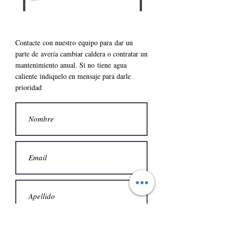
Contacte con nuestro
equipo para
dar un
parte de
avería cambiar caldera o contratar un
mantenimiento anual. S
i no
tiene
agua
caliente
indiquelo en mensaje para darle
prioridad