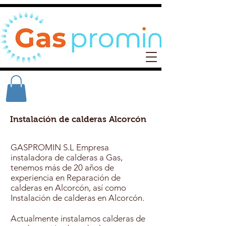
Instalación de calderas Alcorcón
GASPROMIN S.L Empresa
instaladora de calderas a Gas,
tenemos más de 20 años de
experiencia en Reparación de
calderas en Alcorcón, así como
Instalación de calderas en Alcorcón.
Actualmente instalamos calderas de