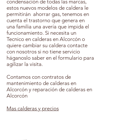
condensación de todas las marcas,
estos nuevos modelos de caldera le
permitirán ahorrar gas, tenemos en
cuenta el trastorno que genera en
una familia una avería que impida el
funcionamiento. Si necesita un
Tecnico en calderas en Alcorcón o
quiere cambiar su caldera contacte
con nosotros si no tiene servicio
háganoslo saber en el formulario para
agilizar la visita.
Contamos con contratos de
mantenimiento de calderas en
Alcorcón y reparación de calderas en
Alcorcón
Mas calderas y precios
Contratar Mantenimiento