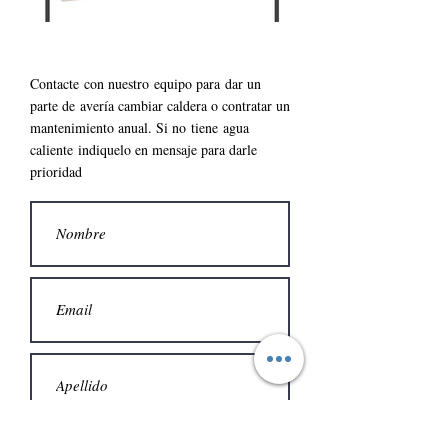
Contacte con nuestro
equipo para
dar un
parte de
avería cambiar caldera o contratar un
mantenimiento anual. S
i no
tiene
agua
caliente
indiquelo en mensaje para darle
prioridad