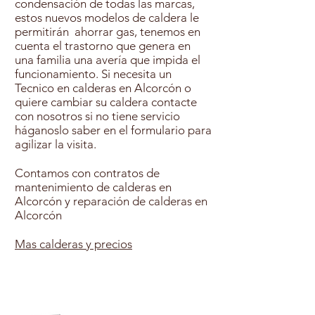
condensación de todas las marcas,
estos nuevos modelos de caldera le
permitirán ahorrar gas, tenemos en
cuenta el trastorno que genera en
una familia una avería que impida el
funcionamiento. Si necesita un
Tecnico en calderas en Alcorcón o
quiere cambiar su caldera contacte
con nosotros si no tiene servicio
háganoslo saber en el formulario para
agilizar la visita.
Contamos con contratos de
mantenimiento de calderas en
Alcorcón y reparación de calderas en
Alcorcón
Mas calderas y precios
Contratar Mantenimiento