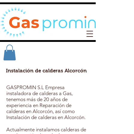
Instalación de calderas Alcorcón
GASPROMIN S.L Empresa
instaladora de calderas a Gas,
tenemos más de 20 años de
experiencia en Reparación de
calderas en Alcorcón, así como
Instalación de calderas en Alcorcón.
Actualmente instalamos calderas de