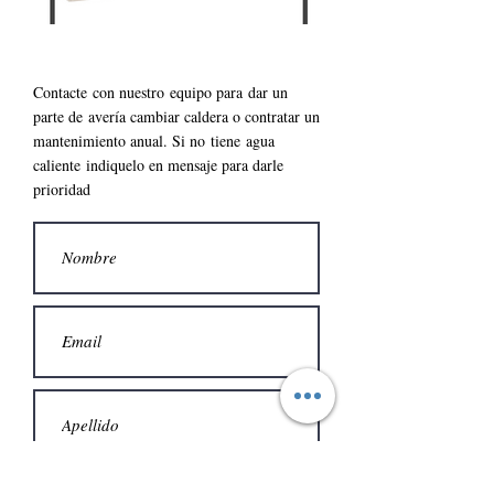
Contacte con nuestro
equipo para
dar un
parte de
avería cambiar caldera o contratar un
mantenimiento anual. S
i no
tiene
agua
caliente
indiquelo en mensaje para darle
prioridad