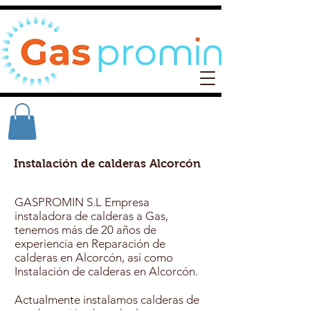
Instalación de calderas Alcorcón
GASPROMIN S.L Empresa
instaladora de calderas a Gas,
tenemos más de 20 años de
experiencia en Reparación de
calderas en Alcorcón, así como
Instalación de calderas en Alcorcón.
Actualmente instalamos calderas de