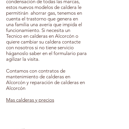
condensación de todas las marcas,
estos nuevos modelos de caldera le
permitirán ahorrar gas, tenemos en
cuenta el trastorno que genera en
una familia una avería que impida el
funcionamiento. Si necesita un
Tecnico en calderas en Alcorcón o
quiere cambiar su caldera contacte
con nosotros si no tiene servicio
háganoslo saber en el formulario para
agilizar la visita.
Contamos con contratos de
mantenimiento de calderas en
Alcorcón y reparación de calderas en
Alcorcón
Mas calderas y precios
Contratar Mantenimiento