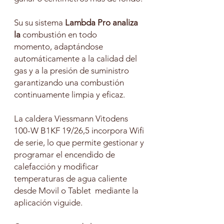
Su su sistema
Lambda Pro analiza
la
combustión en todo
momento
,
adaptándose
automáticamente a la calidad del
gas y a la presión de suministro
garantizando una combustión
continuamente limpia y eficaz.
La caldera Viessmann Vitodens
100-W B1KF 19/26,5 incorpora Wifi
de serie, lo que permite gestionar y
programar el encendido de
calefacción y modificar
temperaturas de agua caliente
desde Movil o Tablet mediante la
aplicación viguide.