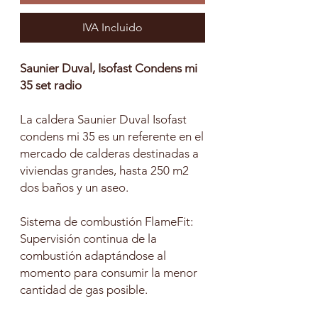
IVA Incluido
Saunier Duval, Isofast Condens mi
35 set radio
La caldera Saunier Duval Isofast
condens mi 35 es un referente en el
mercado de calderas destinadas a
viviendas grandes, hasta 250 m2
dos baños y un aseo.
Sistema de combustión FlameFit:
Supervisión continua de la
combustión adaptándose al
momento para consumir la menor
cantidad de gas posible.