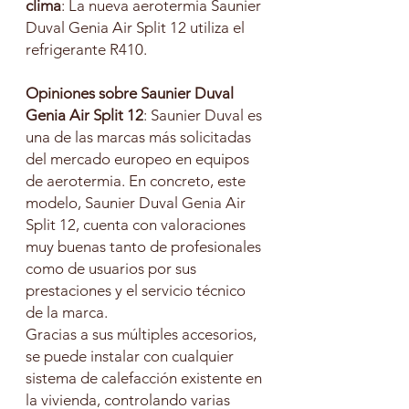
clima
: La nueva aerotermia Saunier
Duval Genia Air Split 12 utiliza el
refrigerante R410.
Opiniones sobre Saunier Duval
Genia Air Split 12
: Saunier Duval es
una de las marcas más solicitadas
del mercado europeo en equipos
de aerotermia. En concreto, este
modelo, Saunier Duval Genia Air
Split 12, cuenta con valoraciones
muy buenas tanto de profesionales
como de usuarios por sus
prestaciones y el servicio técnico
de la marca.
Gracias a sus múltiples accesorios,
se puede instalar con cualquier
sistema de calefacción existente en
la vivienda, controlando varias