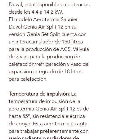
Duval, está disponible en potencias
desde los 4,4 a 14,2 kW.
El modelo Aerotermia Saunier
Duval Genia Air Split 12 en su
versión Genia Set Split cuenta con
un interacumulador de 190 litros
para la producción de ACS. Válvula
de 3 vías para la producción de
calefacción/refrigeración y vaso de
expansión integrado de 18 litros
para calefacción.
Temperatura de impulsión
: La
temperatura de impulsión de la
aerotermia Genia Air Split 12 es de
hasta 55º, sin resistencia eléctrica
de apoyo. Esta aerotermia es apta
para trabajar preferentemente con
suelo radiante o radiadores de