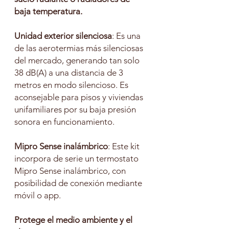
baja temperatura.
Unidad exterior silenciosa
: Es una
de las aerotermias más silenciosas
del mercado, generando tan solo
38 dB(A) a una distancia de 3
metros en modo silencioso. Es
aconsejable para pisos y viviendas
unifamiliares por su baja presión
sonora en funcionamiento.
Mipro Sense inalámbrico
: Este kit
incorpora de serie un termostato
Mipro Sense inalámbrico, con
posibilidad de conexión mediante
móvil o app.
Protege el medio ambiente y el