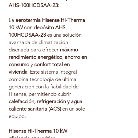
AHS-100HCDSAA-23:
La
aerotermia Hisense HI-Therma
10 kW con depósito AHS-
100HCDSAA-23
es una solución
avanzada de climatización
diseñada para ofrecer
máximo
rendimiento energético
,
ahorro en
consumo
y
confort total en
vivienda
. Este sistema integral
combina tecnología de última
generación con la fiabilidad de
Hisense, permitiendo cubrir
calefacción, refrigeración y agua
caliente sanitaria (ACS)
en un solo
equipo.
Hisense HI-Therma 10 kW