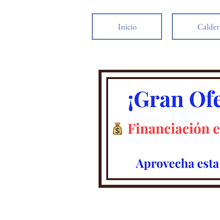
Inicio
Calder