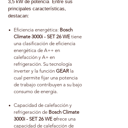
3,5 kW de potencia Entre sus
principales características,
destacan:
Eficiencia energética:
Bosch
Climate 3000i - SET 26 WE
tiene
una clasificación de eficiencia
energética de A++ en
calefacción y A+ en
refrigeración. Su tecnología
inverter y la función
GEAR
la
cual permite fijar una potencia
de trabajo contribuyen a su bajo
consumo de energía.
Capacidad de calefacción y
refrigeración de
Bosch Climate
3000i - SET 26 WE o
frece una
capacidad de calefacción de