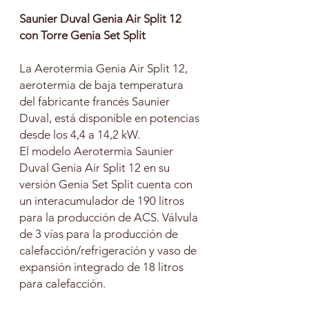
Saunier Duval Genia Air Split 12
con Torre Genia Set Split
La Aerotermia Genia Air Split 12,
aerotermia de baja temperatura
del fabricante francés Saunier
Duval, está disponible en potencias
desde los 4,4 a 14,2 kW.
El modelo Aerotermia Saunier
Duval Genia Air Split 12 en su
versión Genia Set Split cuenta con
un interacumulador de 190 litros
para la producción de ACS. Válvula
de 3 vías para la producción de
calefacción/refrigeración y vaso de
expansión integrado de 18 litros
para calefacción.