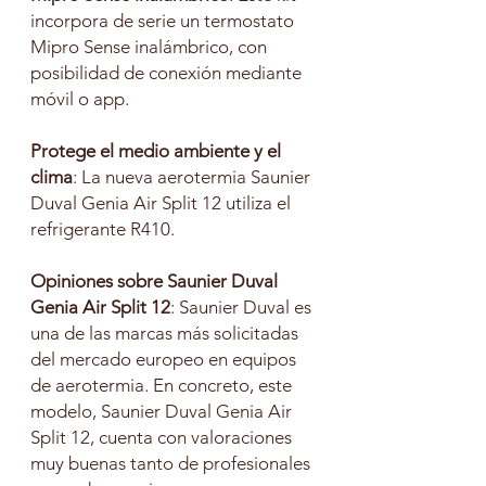
incorpora de serie un termostato
Mipro Sense inalámbrico, con
posibilidad de conexión mediante
móvil o app.
Protege el medio ambiente y el
clima
: La nueva aerotermia Saunier
Duval Genia Air Split 12 utiliza el
refrigerante R410.
Opiniones sobre Saunier Duval
Genia Air Split 12
: Saunier Duval es
una de las marcas más solicitadas
del mercado europeo en equipos
de aerotermia. En concreto, este
modelo, Saunier Duval Genia Air
Split 12, cuenta con valoraciones
muy buenas tanto de profesionales