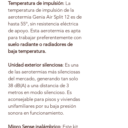
Temperatura de impulsión
: La
temperatura de impulsión de la
aerotermia Genia Air Split 12 es de
hasta 55º, sin resistencia eléctrica
de apoyo. Esta aerotermia es apta
para trabajar preferentemente con
suelo radiante o radiadores de
baja temperatura.
Unidad exterior silenciosa
: Es una
de las aerotermias más silenciosas
del mercado, generando tan solo
38 dB(A) a una distancia de 3
metros en modo silencioso. Es
aconsejable para pisos y viviendas
unifamiliares por su baja presión
sonora en funcionamiento.
Mipro Sense inalámbrico
: Este kit