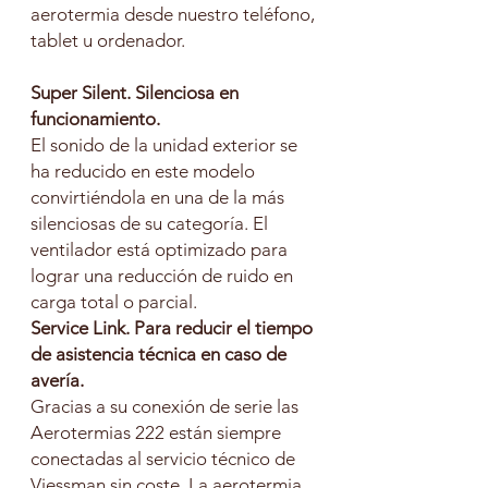
aerotermia desde nuestro teléfono,
tablet u ordenador.
Super Silent. Silenciosa en
funcionamiento.
El sonido de la unidad exterior se
ha reducido en este modelo
convirtiéndola en una de la más
silenciosas de su categoría. El
ventilador está optimizado para
lograr una reducción de ruido en
carga total o parcial.
Service Link. Para reducir el tiempo
de asistencia técnica en caso de
avería.
Gracias a su conexión de serie las
Aerotermias 222 están siempre
conectadas al servicio técnico de
Viessman sin coste. La aerotermia