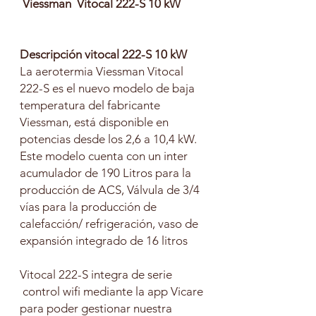
Viessman Vitocal 222-S 10 kW
Descripción vitocal 222-S 10 kW
La aerotermia Viessman Vitocal
222-S es el nuevo modelo de baja
temperatura del fabricante
Viessman, está disponible en
potencias desde los 2,6 a 10,4 kW.
Este modelo cuenta con un inter
acumulador de 190 Litros para la
producción de ACS, Válvula de 3/4
vías para la producción de
calefacción/ refrigeración, vaso de
expansión integrado de 16 litros
Vitocal 222-S integra de serie
control wifi mediante la app Vicare
para poder gestionar nuestra