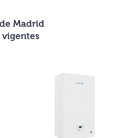
 de Madrid
 vigentes