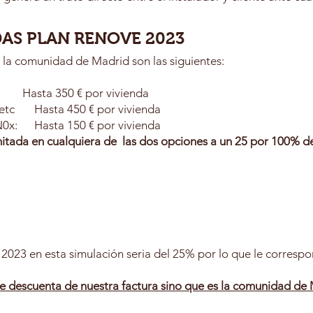
DAS PLAN RENOVE 2023
 la comunidad de Madrid son las siguientes:
0 € por vivienda
 etc Hasta 450 € por vivienda
N0x: Hasta 150 € por vivienda
mitada en cualquiera de las dos opciones a un 25 por 100% d
2023 en esta simulación seria del 25% por lo que le correspo
e descuenta de nuestra factura sino que es la comunidad de M