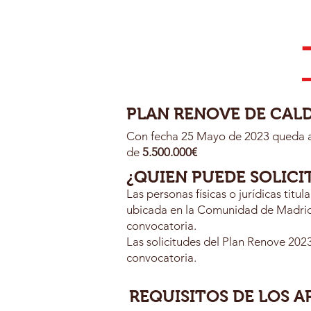
PLAN RENOVE DE CAL
Con fecha 25 Mayo de 2023 queda ap
de
5.500.000€
¿QUIEN PUEDE SOLICI
Las personas físicas o jurídicas tit
ubicada en la Comunidad de Madrid, 
convocatoria.
Las solicitudes del Plan Renove 2023
convocatoria.
REQUISITOS DE LOS 