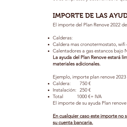
IMPORTE DE LAS AYU
El importe del Plan Renove 2022 de
Calderas: Hasta 35
Caldera mas cronotermostato, wifi
Calentadores a gas estancos bajo 
La ayuda del Plan Renove estará li
materiales adicionales.
Ejemplo, importe plan renove 2023
Caldera: 750 €
Instalación: 250 €
Total 1000 €+ IVA
El importe de su ayuda Plan renove 
En cualquier caso este importe no s
su cuenta bancaria.