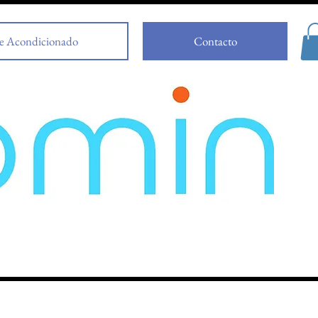
e Acondicionado
Contacto