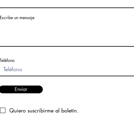
Escribe un mensaje
Teléfono
Enviar
Quiero suscribirme al boletín.