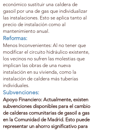
económico sustituir una caldera de
gasoil por una de gas que individualizar
las instalaciones. Esto se aplica tanto al
precio de instalación como al
mantenimiento anual.
Reformas:
Menos Inconvenientes: Al no tener que
modificar el circuito hidráulico existente,
los vecinos no sufren las molestias que
implican las obras de una nueva
instalación en su vivienda, como la
instalación de caldera más tuberías
individuales.
Subvenciones:
Apoyo Financiero: Actualmente, existen
subvenciones disponibles para el cambio
de calderas comunitarias de gasoil a gas
en la Comunidad de Madrid. Esto puede
representar un ahorro significativo para