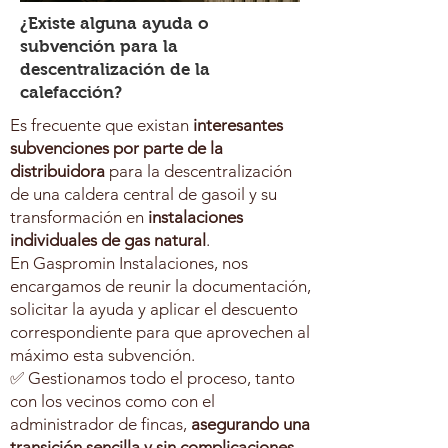
¿Existe alguna ayuda o
subvención para la
descentralización de la
calefacción?
Es frecuente que existan
interesantes
subvenciones por parte de la
distribuidora
para la descentralización
de una caldera central de gasoil y su
transformación en
instalaciones
individuales de gas natural
.
En Gaspromin Instalaciones, nos
encargamos de reunir la documentación,
solicitar la ayuda y aplicar el descuento
correspondiente para que aprovechen al
máximo esta subvención.
✅ Gestionamos todo el proceso, tanto
con los vecinos como con el
administrador de fincas,
asegurando una
transición sencilla y sin complicaciones
.