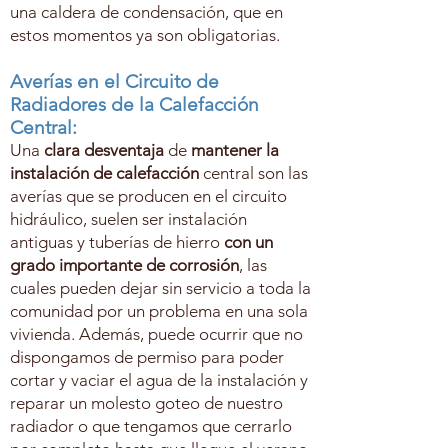
una caldera de condensación, que en
estos momentos ya son obligatorias.
Averías en el Circuito de
Radiadores de la Calefacción
Central:
Una
clara desventaja
de
mantener la
instalación de calefacción
central son las
averías que se producen en el circuito
hidráulico, suelen ser instalación
antiguas y tuberías de hierro
con un
grado importante de corrosión
, las
cuales pueden dejar sin servicio a toda la
comunidad por un problema en una sola
vivienda. Además, puede ocurrir que no
dispongamos de permiso para poder
cortar y vaciar el agua de la instalación y
reparar un molesto goteo de nuestro
radiador o que tengamos que cerrarlo