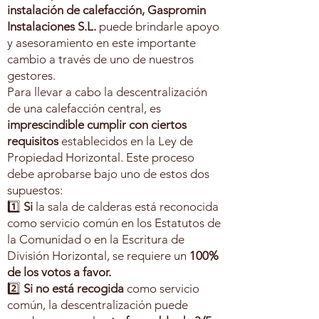
instalación de calefacción, Gaspromin
Instalaciones S.L.
puede brindarle apoyo
y asesoramiento en este importante
cambio a través de uno de nuestros
gestores.
Para llevar a cabo la descentralización
de una calefacción central, es
imprescindible cumplir con ciertos
requisitos
establecidos en la Ley de
Propiedad Horizontal. Este proceso
debe aprobarse bajo uno de estos dos
supuestos:
1️⃣
Si
la sala de calderas está reconocida
como servicio común en los Estatutos de
la Comunidad o en la Escritura de
División Horizontal, se requiere un
100%
de los votos a favor.
2️⃣
Si no está recogida
como servicio
común, la descentralización puede