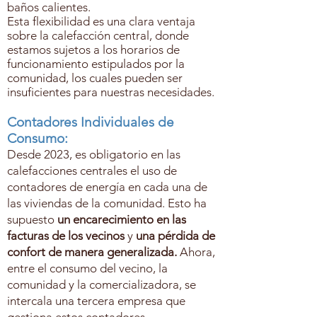
baños calientes.
Esta flexibilidad es una clara ventaja
sobre la calefacción central, donde
estamos sujetos a los horarios de
funcionamiento estipulados por la
comunidad, los cuales pueden ser
insuficientes para nuestras necesidades.
Contadores Individuales de
Consumo:
Desde 2023, es obligatorio en las
calefacciones centrales el uso de
contadores de energía en cada una de
las viviendas de la comunidad. Esto ha
supuesto
un encarecimiento en las
facturas de los vecinos
y
una pérdida de
confort de manera generalizada.
Ahora,
entre el consumo del vecino, la
comunidad y la comercializadora, se
intercala una tercera empresa que
gestiona estos contadores.