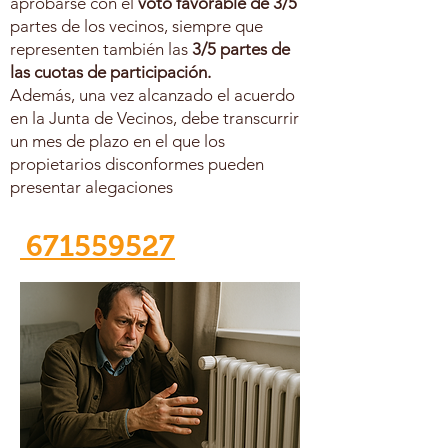
aprobarse con el
voto favorable de 3/5
partes de los vecinos, siempre que
representen también las
3/5 partes de
las cuotas de participación.
Además, una vez alcanzado el acuerdo
en la Junta de Vecinos, debe transcurrir
un mes de plazo en el que los
propietarios disconformes pueden
presentar alegaciones
671559527