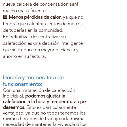
nueva caldera de condensación será
mucho más eficiente.
🏢
Menos pérdidas de calor
, ya que no
tendrá que calentar cientos de metros
de tuberías en la comunidad.
En definitiva, descentralizar su
calefacción es una decisión inteligente
que se traduce en mayor eficiencia y
ahorro en su factura.
Horario y temperatura de
funcionamiento:
Con una instalación de calefacción
individual,
podemos ajustar la
calefacción a la hora y temperatura que
deseemos.
Esto es particularmente
ventajoso, ya que no todos tenemos los
mismos horarios de trabajo ni la misma
necesidad de mantener la vivienda o los