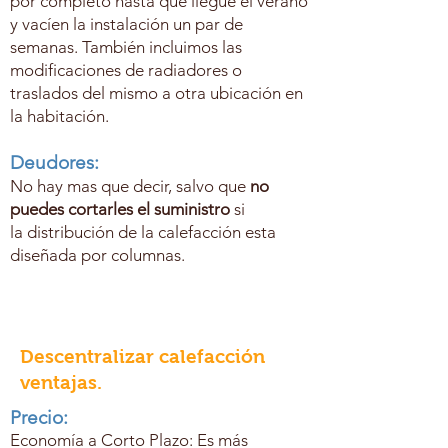
por completo hasta que llegue el verano
y vacíen la instalación un par de
semanas. También incluimos las
modificaciones de radiadores o
traslados del mismo a otra ubicación en
la habitación.
Deudores:
No hay mas que decir, salvo que
no
puedes cortarles el suministro
si
la
distribución de la calefacción esta
diseñada por columnas.
Descentralizar calefacción
ventajas.
Precio:
Economía a Corto Plazo: Es más