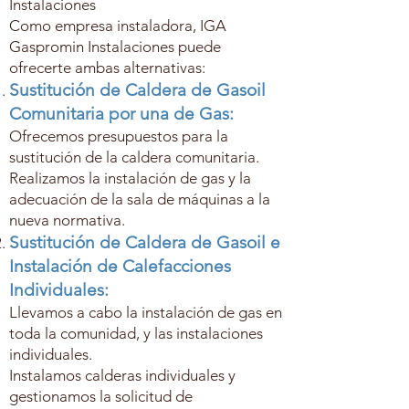
Instalaciones
Como empresa instaladora, IGA
Gaspromin Instalaciones puede
ofrecerte ambas alternativas:
Sustitución de Caldera de Gasoil
Comunitaria por una de Gas:
Ofrecemos presupuestos para la
sustitución de la caldera comunitaria.
Realizamos la instalación de gas y la
adecuación de la sala de máquinas a la
nueva normativa.
Sustitución de Caldera de Gasoil e
Instalación de Calefacciones
Individuales:
Llevamos a cabo la instalación de gas en
toda la comunidad, y las instalaciones
individuales.
Instalamos calderas individuales y
gestionamos la solicitud de