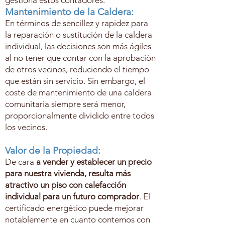
Mantenimiento de la Caldera:
En términos de sencillez y rapidez para
la reparación o sustitución de la caldera
individual, las decisiones son más ágiles
al no tener que contar con la aprobación
de otros vecinos, reduciendo el tiempo
que están sin servicio. Sin embargo, el
coste de mantenimiento de una caldera
comunitaria siempre será menor,
proporcionalmente dividido entre todos
los vecinos.
Valor de la Propiedad:
De cara
a vender y establecer un precio
para nuestra vivienda, resulta más
atractivo un piso con calefacción
individual para un futuro comprador
. El
certificado energético puede mejorar
notablemente en cuanto contemos con