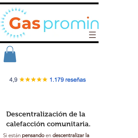
Descentralización de la
calefacción comunitaria.
Si están
pensando
en
descentralizar la