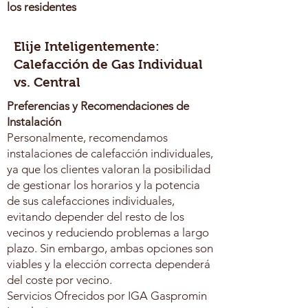
los residentes
Elije Inteligentemente:
Calefacción de Gas Individual
vs. Central
Preferencias y Recomendaciones de
Instalación
Personalmente, recomendamos
instalaciones de calefacción individuales,
ya que los clientes valoran la posibilidad
de gestionar los horarios y la potencia
de sus calefacciones individuales,
evitando depender del resto de los
vecinos y reduciendo problemas a largo
plazo. Sin embargo, ambas opciones son
viables y la elección correcta dependerá
del coste por vecino.
Servicios Ofrecidos por IGA Gaspromin