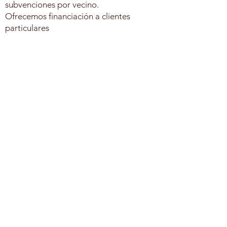
subvenciones por vecino.
Ofrecemos financiación a clientes
particulares