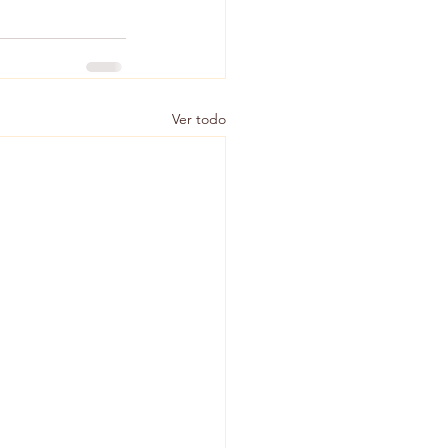
Ver todo