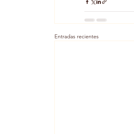
Entradas recientes