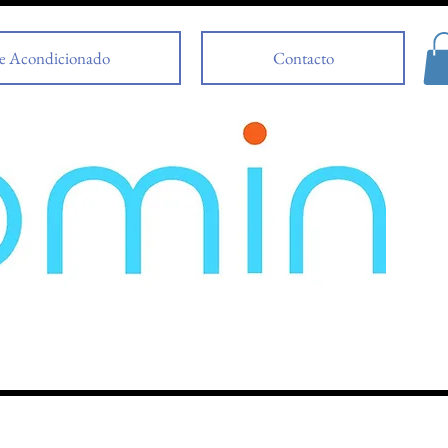
e Acondicionado
Contacto